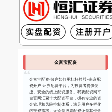
金富宝配资
金富宝配资-散户如何用杠杆炒股=南京配
资开户-证券配资平台，为投资者提供便
捷、安全的线上配资服务。我要配资网平
台官网汇聚十大配资平台，拥有专业的资
金管理和风险控制体系，满足用户多样化
的投资需求。无论是股票配资还是其他金