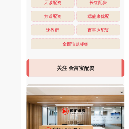
天诚配资
长红配资
方道配资
端盛康优配
速盈所
百事达配资
全部话题标签
关注 金富宝配资