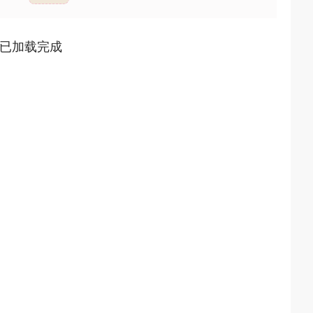
已加载完成