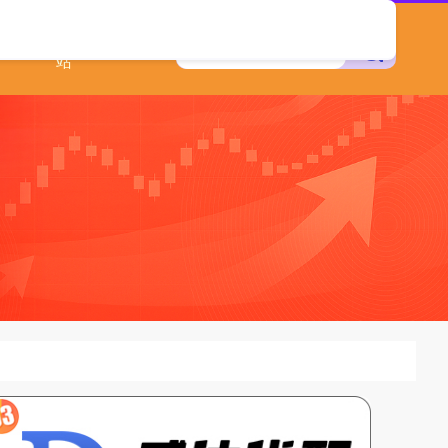
配资查询网
站