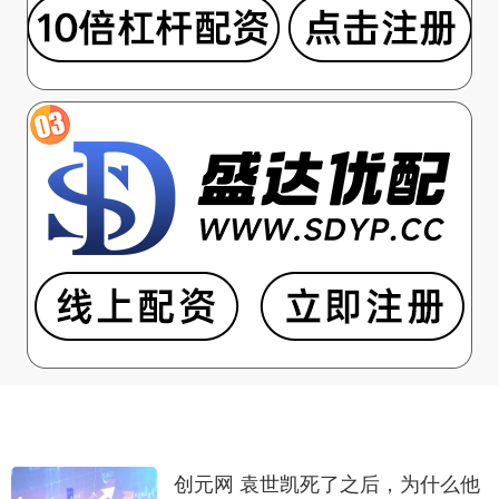
创元网 袁世凯死了之后，为什么他