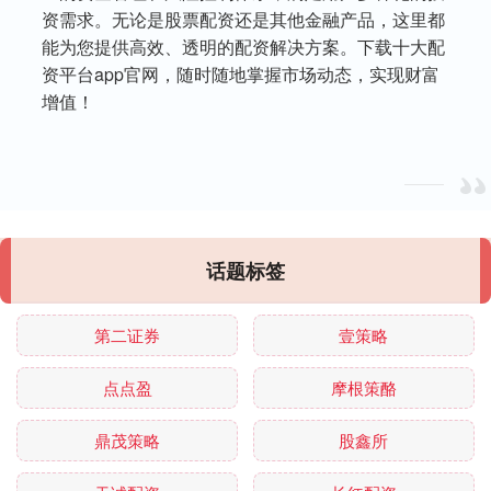
资需求。无论是股票配资还是其他金融产品，这里都
能为您提供高效、透明的配资解决方案。下载十大配
资平台app官网，随时随地掌握市场动态，实现财富
增值！
话题标签
第二证券
壹策略
点点盈
摩根策酪
鼎茂策略
股鑫所