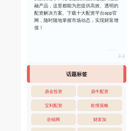
融产品，这里都能为您提供高效、透明的
配资解决方案。下载十大配资平台app官
网，随时随地掌握市场动态，实现财富增
值！
话题标签
鼎金投资
鼎牛配资
宝利配资
欧维策略
谷锦网
财富加