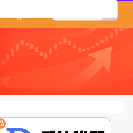
配资查询网
站