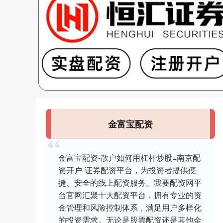
金富宝配资
金富宝配资-散户如何用杠杆炒股=南京配
资开户-证券配资平台，为投资者提供便
捷、安全的线上配资服务。我要配资网平
台官网汇聚十大配资平台，拥有专业的资
金管理和风险控制体系，满足用户多样化
的投资需求。无论是股票配资还是其他金