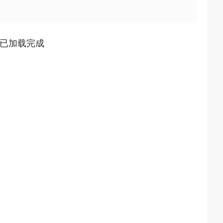
已加载完成