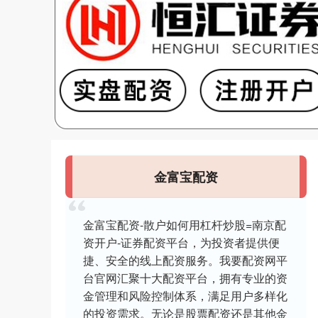
金富宝配资
金富宝配资-散户如何用杠杆炒股=南京配
资开户-证券配资平台，为投资者提供便
捷、安全的线上配资服务。我要配资网平
台官网汇聚十大配资平台，拥有专业的资
金管理和风险控制体系，满足用户多样化
的投资需求。无论是股票配资还是其他金