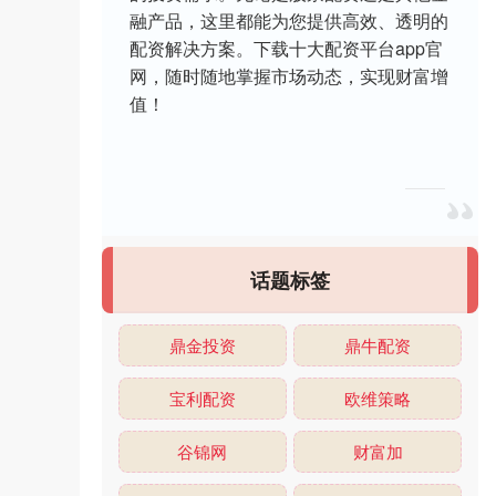
融产品，这里都能为您提供高效、透明的
配资解决方案。下载十大配资平台app官
网，随时随地掌握市场动态，实现财富增
值！
话题标签
鼎金投资
鼎牛配资
宝利配资
欧维策略
谷锦网
财富加