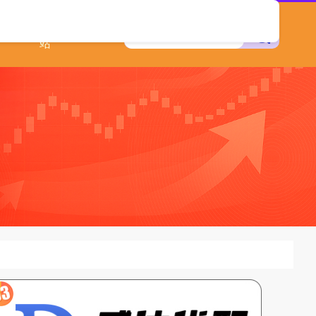
配资查询网
站