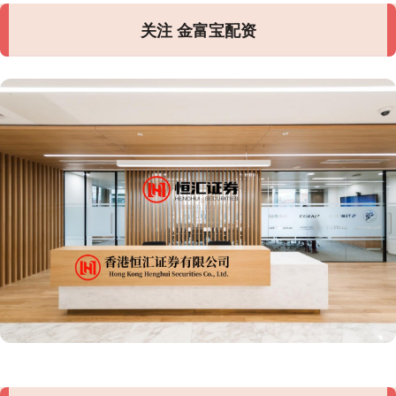
关注 金富宝配资