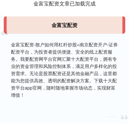
金富宝配资文章已加载完成
金富宝配资
金富宝配资-散户如何用杠杆炒股=南京配资开户-证券
配资平台，为投资者提供便捷、安全的线上配资服
务。我要配资网平台官网汇聚十大配资平台，拥有专
业的资金管理和风险控制体系，满足用户多样化的投
资需求。无论是股票配资还是其他金融产品，这里都
能为您提供高效、透明的配资解决方案。下载十大配
资平台app官网，随时随地掌握市场动态，实现财富
增值！