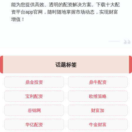
能为您提供高效、透明的配资解决方案。下载十大配
资平台app官网，随时随地掌握市场动态，实现财富
增值！
话题标签
鼎金投资
鼎牛配资
宝利配资
欧维策略
谷锦网
财富加
华亿配资
牛金财富