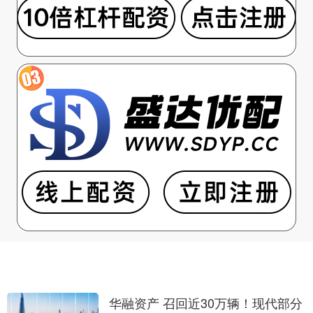
华融资产 召回近30万辆！现代部分