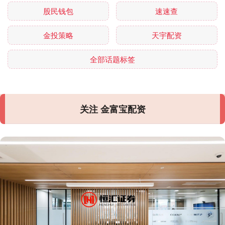
股民钱包
速速查
金投策略
天宇配资
全部话题标签
关注 金富宝配资