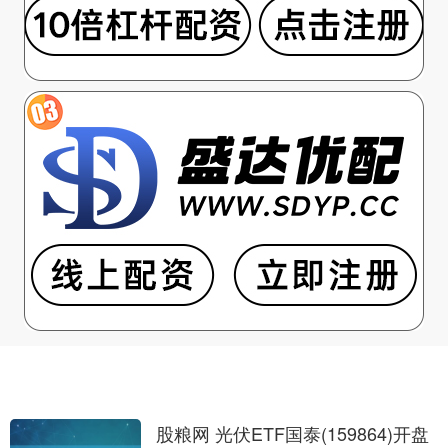
股粮网 光伏ETF国泰(159864)开盘