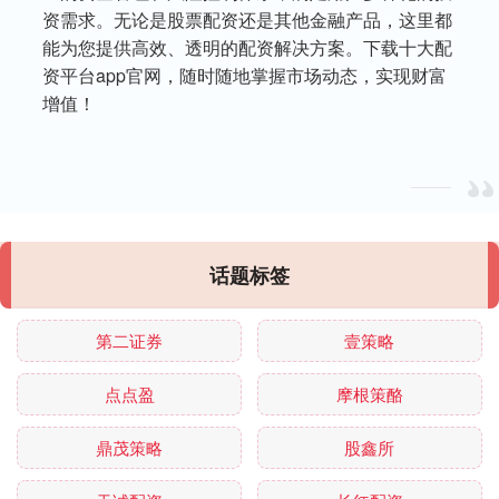
资需求。无论是股票配资还是其他金融产品，这里都
能为您提供高效、透明的配资解决方案。下载十大配
资平台app官网，随时随地掌握市场动态，实现财富
增值！
话题标签
第二证券
壹策略
点点盈
摩根策酪
鼎茂策略
股鑫所