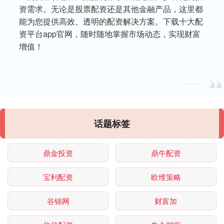
资需求。无论是股票配资还是其他金融产品，这里都
能为您提供高效、透明的配资解决方案。下载十大配
资平台app官网，随时随地掌握市场动态，实现财富
增值！
话题标签
鼎金投资
鼎牛配资
宝利配资
欧维策略
谷锦网
财富加