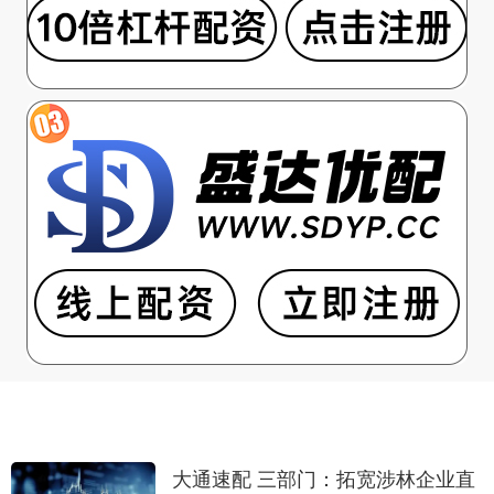
大通速配 三部门：拓宽涉林企业直