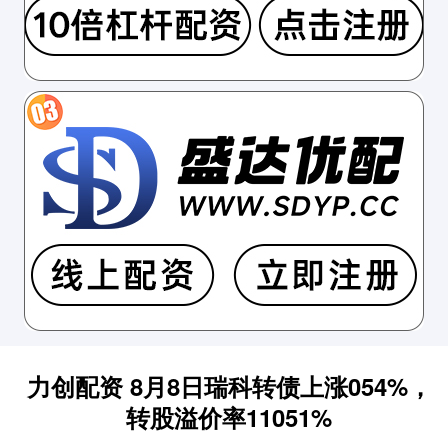
力创配资 8月8日瑞科转债上涨054%，
转股溢价率11051%