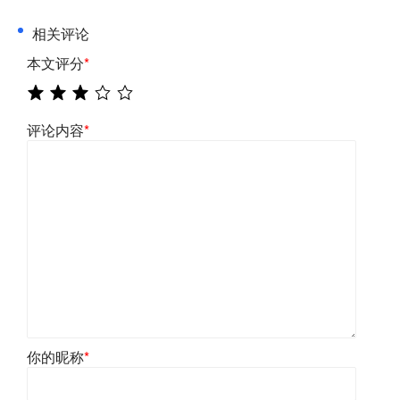
相关评论
本文评分
*
评论内容
*
你的昵称
*