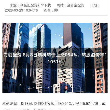
来源：利赢汇配资APP下载
网站：金富宝配资
日期：
2026-03-23 10:04:16
查看：99
本站消息，8月8日瑞科转债收盘上涨0.54%，报115.57元/张，成