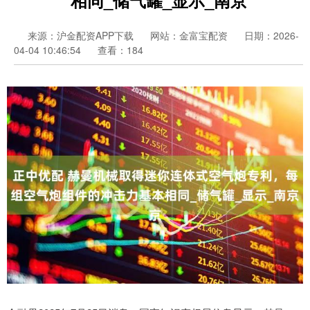
来源：沪金配资APP下载
网站：金富宝配资
日期：2026-
04-04 10:46:54
查看：184