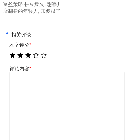
​富盈策略 拼豆爆火, 想靠开
店翻身的年轻人, 却傻眼了
相关评论
本文评分
*
评论内容
*