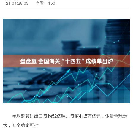
21 04:28:03
查看：150
年均监管进出口货物52亿吨、货值41.5万亿元，体量全球最
大，安全稳定可控