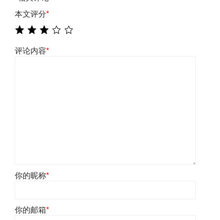
本文评分
*
评论内容
*
你的昵称
*
你的邮箱
*