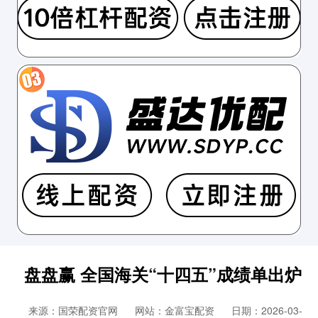
盘盘赢 全国海关“十四五”成绩单出炉
来源：国荣配资官网
网站：金富宝配资
日期：2026-03-